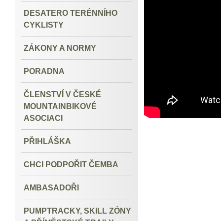
DESATERO TERÉNNÍHO
CYKLISTY
ZÁKONY A NORMY
PORADNA
ČLENSTVÍ V ČESKÉ
MOUNTAINBIKOVÉ
ASOCIACI
PŘIHLÁŠKA
CHCI PODPOŘIT ČEMBA
AMBASADOŘI
PUMPTRACKY, SKILL ZÓNY