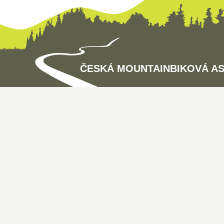
ČESKÁ MOUNTAINBIKOVÁ A